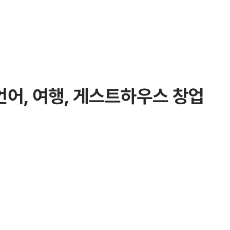
 언어, 여행, 게스트하우스 창업