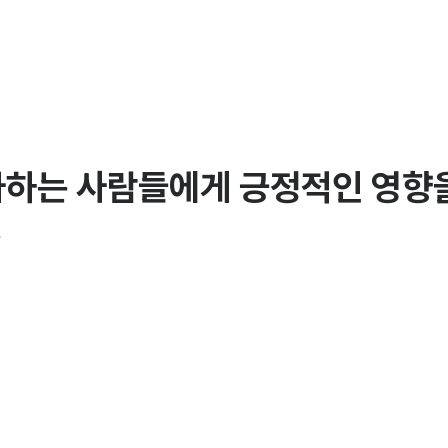
아하는 사람들에게 긍정적인 영향을
.