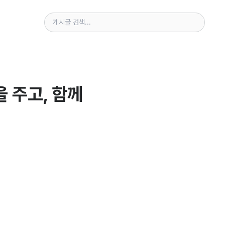
 주고, 함께